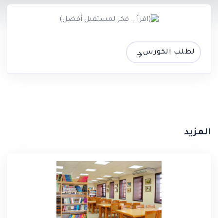
لطلب الكورس
المزيد