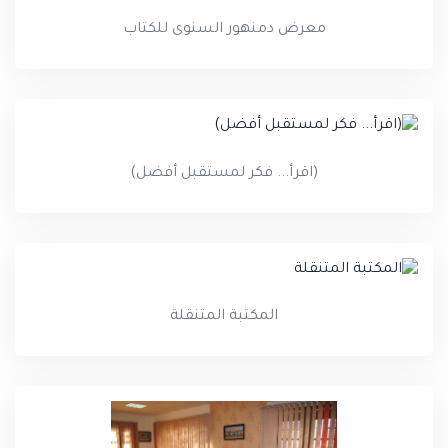
معرض دمنهور السنوى للكتاب
(اقرأ... فكر لمستقبل أفضل)
المكتبة المتنقلة