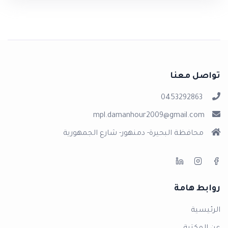
تواصل معنا
0453292863
mpl.damanhour2009@gmail.com
محافظة البحيرة- دمنهور- شارع الجمهورية
روابط هامة
الرئيسية