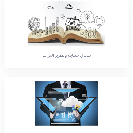
مجال حماية وتعزيز التراث