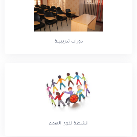
دورات تدريبيبة
انشطة لذوى الهمم