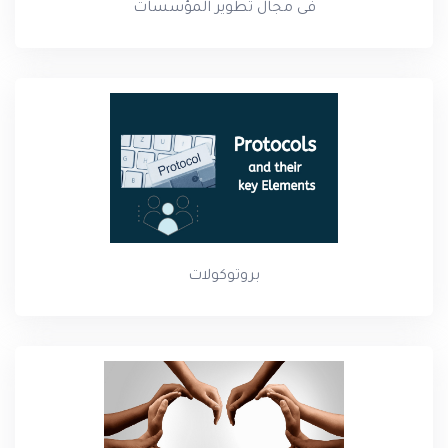
فى مجال تطوير المؤسسات
بروتوكولات