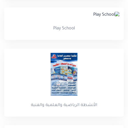
Play School
الأنشطة الرياضية والعلمية والفنية