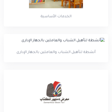
الخدمات الأساسية
أنشطة لتأهيل الشباب والعاملين بالجهاز الإدارى