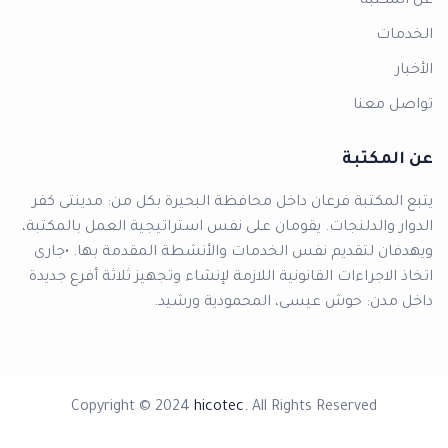
عن المكتبة
الخدمات
الأخبار
تواصل معنا
عن المكتبة
يتبع المكتبة فرعان داخل محافظة البحيرة بكل من: مدينتى كفر
الدوار والدلنجات. يقومان على نفس استراتيجية العمل بالمكتبة،
ويهدفان لتقديم نفس الخدمات والأنشطة المقدمة بها. •جارى
اتخاذ الاجراءات القانونية اللازمة لإنشاء وتجهيز ثلاثة أفرع جديدة
داخل مدن: حوش عيسى، المحمودية ورشيد.
Copyright © 2024
hicotec.
All Rights Reserved