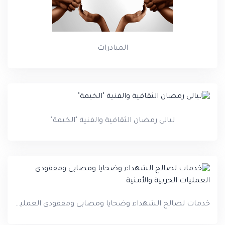
المبادرات
ليالى رمضان الثقافية والفنية "الخيمة"
خدمات لصالح الشهداء وضحايا ومصابى ومفقودى العمليات الحربية والأمنية