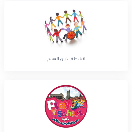
انشطة لذوى الهمم