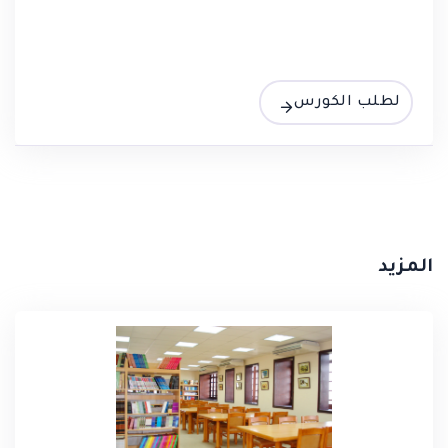
لطلب الكورس
المزيد