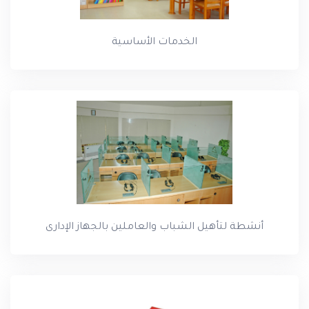
الخدمات الأساسية
أنشطة لتأهيل الشباب والعاملين بالجهاز الإدارى