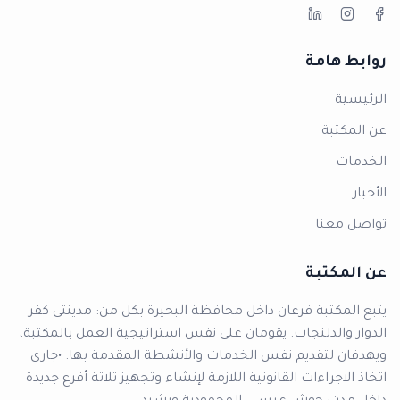
روابط هامة
الرئيسية
عن المكتبة
الخدمات
الأخبار
تواصل معنا
عن المكتبة
يتبع المكتبة فرعان داخل محافظة البحيرة بكل من: مدينتى كفر
الدوار والدلنجات. يقومان على نفس استراتيجية العمل بالمكتبة،
ويهدفان لتقديم نفس الخدمات والأنشطة المقدمة بها. •جارى
اتخاذ الاجراءات القانونية اللازمة لإنشاء وتجهيز ثلاثة أفرع جديدة