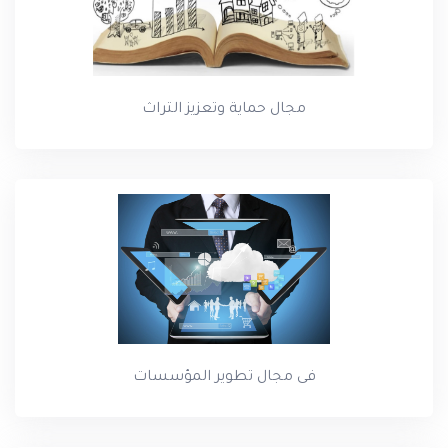
مجال حماية وتعزيز التراث
فى مجال تطوير المؤسسات