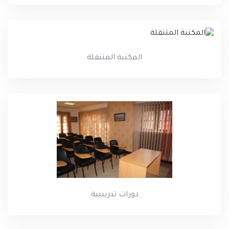
المكتبة المتنقلة
دورات تدريبيبة