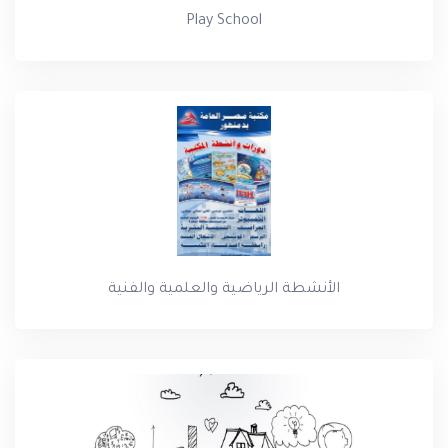
Play School
الأنشطة الرياضية والعلمية والفنية