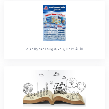
الأنشطة الرياضية والعلمية والفنية