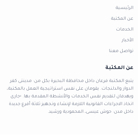
الرئيسية
عن المكتبة
الخدمات
الأخبار
تواصل معنا
عن المكتبة
يتبع المكتبة فرعان داخل محافظة البحيرة بكل من: مدينتى كفر
الدوار والدلنجات. يقومان على نفس استراتيجية العمل بالمكتبة،
ويهدفان لتقديم نفس الخدمات والأنشطة المقدمة بها. •جارى
اتخاذ الاجراءات القانونية اللازمة لإنشاء وتجهيز ثلاثة أفرع جديدة
داخل مدن: حوش عيسى، المحمودية ورشيد.