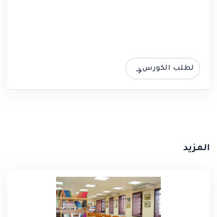
لطلب الكورس
المزيد