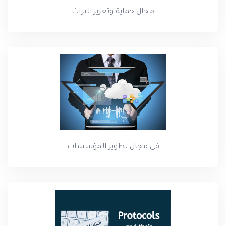
مجال حماية وتعزيز التراث
فى مجال تطوير المؤسسات