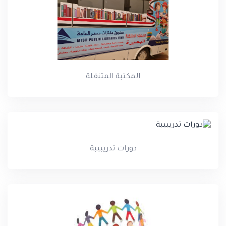
المكتبة المتنقلة
دورات تدريبيبة