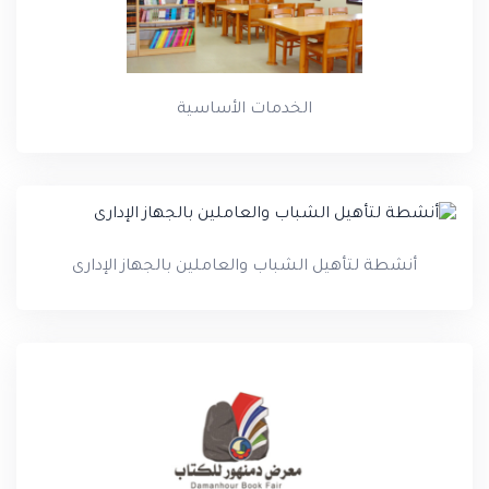
الخدمات الأساسية
أنشطة لتأهيل الشباب والعاملين بالجهاز الإدارى