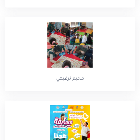
مخيم ترفيهي