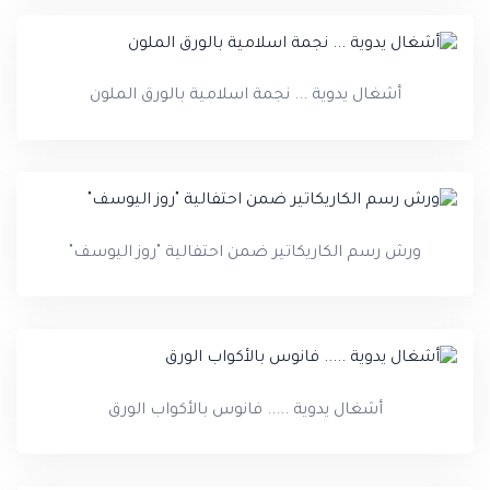
أشغال يدوية ... نجمة اسلامية بالورق الملون
ورش رسم الكاريكاتير ضمن احتفالية "روز اليوسف"
أشغال يدوية ..... فانوس بالأكواب الورق