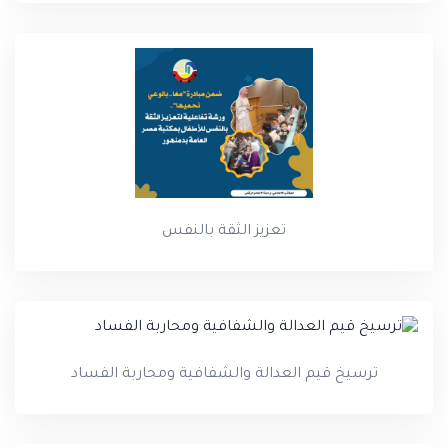
تعزيز الثقة بالنفس
ترسيخ قيم العدالة والشفافية ومحاربة الفساد