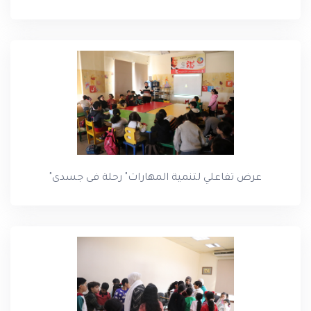
عرض تفاعلي لتنمية المهارات" رحلة فى جسدى"