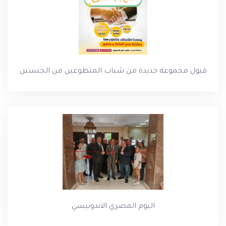
قبول مجموعة جديدة من شباب المتطوعين من الجنسين
اليوم المصري الاندونيسي