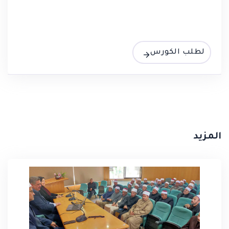
لطلب الكورس
المزيد