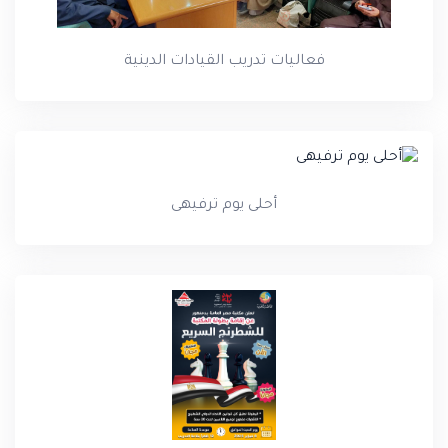
فعاليات تدريب القيادات الدينية
أحلى يوم ترفيهى