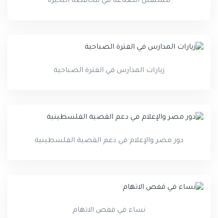
مستقبل الصناعة في محافظة البحيرة
زيارات المدارس في الفترة الصباحية
دور مصر والإعلام في دعم القضية الفلسطينية
نساء في قفص الاتهام