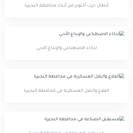
أبطال حرب أكتوبر من أبناء محافظة البحيرة
لذكاء الاصطناعي والإبداع الأدبي
القلاع والتلال العسكرية في محافظة البحيرة