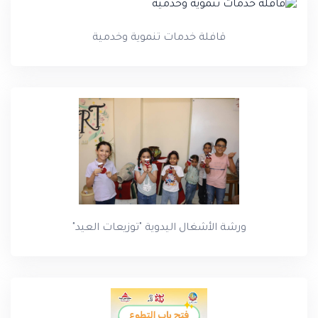
قافلة خدمات تنموية وخدمية
ورشة الأشغال اليدوية "توزيعات العيد"