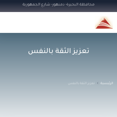
محافظة البحيرة- دمنهور- شارع الجمهورية
تعزيز الثقة بالنفس
الرئيسية
تعزيز الثقة بالنفس