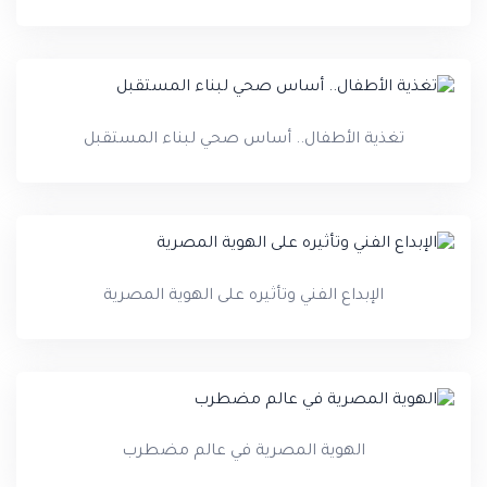
تغذية الأطفال.. أساس صحي لبناء المستقبل
الإبداع الفني وتأثيره على الهوية المصرية
الهوية المصرية في عالم مضطرب