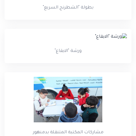
بطولة "الشطرنج السريع"
ورشة "الايقاع"
مشاركات المكتبة المتنقلة بدمنهور