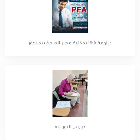
دبلومة PFA بمكتبة مصر العامة بدمنهور
كورس البورتريه