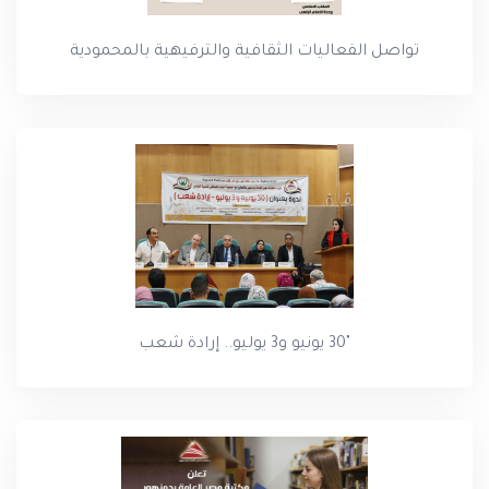
تواصل الفعاليات الثقافية والترفيهية بالمحمودية
"30 يونيو و3 يوليو.. إرادة شعب