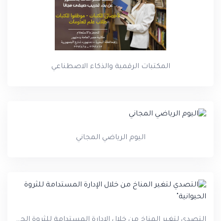
المكتبات الرقمية والذكاء الاصطناعي
اليوم الرياضي المجاني
التصدي لتغير المناخ من خلال الإدارة المستدامة للثروة الحيوانية"