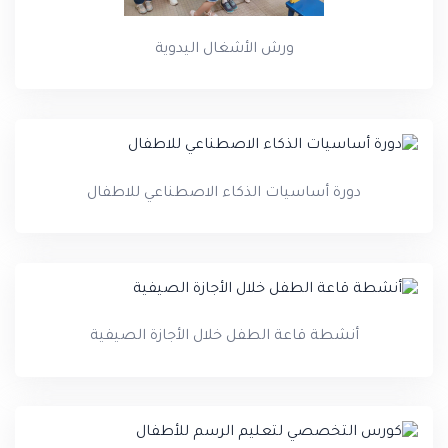
ورش الأشغال اليدوية
دورة أساسيات الذكاء الاصطناعي للاطفال
أنشطة قاعة الطفل خلال الأجازة الصيفية