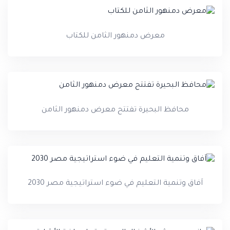
معرض دمنهور الثامن للكتاب
محافظ البحيرة تفتتح معرض دمنهور الثامن
اَفاق وتنمية التعليم في ضوء استراتيجية مصر 2030