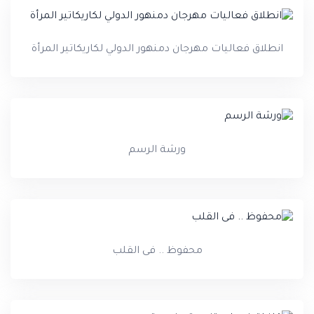
انطلاق فعاليات مهرجان دمنهور الدولي لكاريكاتير المرأة
ورشة الرسم
محفوظ .. فى القلب