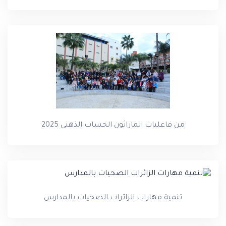
من فاعليات الماراثون الحساب الذهنى 2025
تنمية مهارات الزائرات الصحيات بالمدارس