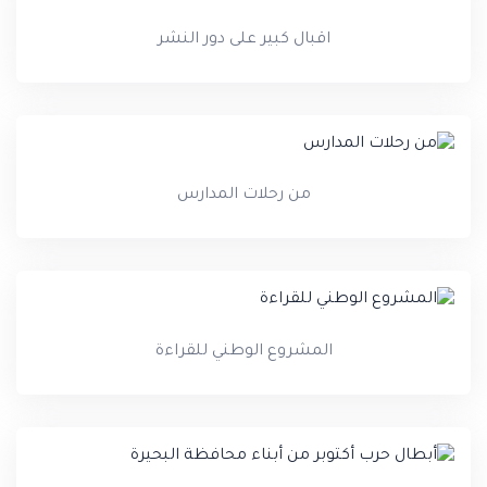
اقبال كبير على دور النشر
من رحلات المدارس
المشروع الوطني للقراءة