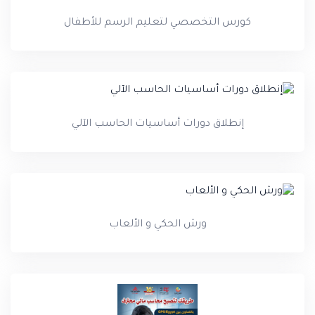
كورس التخصصي لتعليم الرسم للأطفال
إنطلاق دورات أساسيات الحاسب الآلي
ورش الحكي و الألعاب