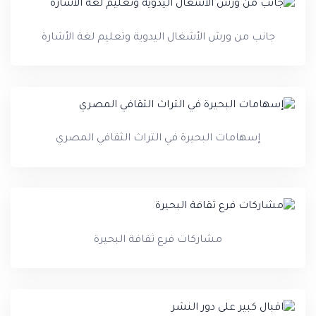
جانب من ورش الأشغال اليدوية وتعليم لغة الأشارة
إسهامات البحيرة في التراث الثقافي المصري
مشاركات فرع ثقافة البحيرة