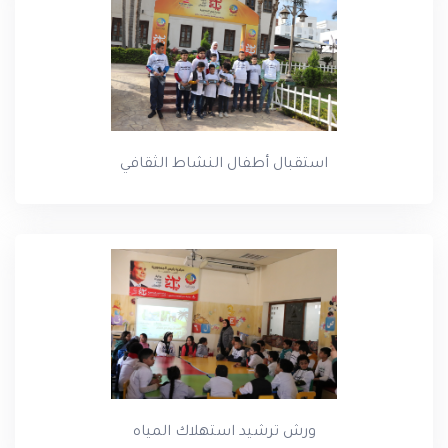
استقبال أطفال النشاط الثقافي
ورش ترشيد استهلاك المياه