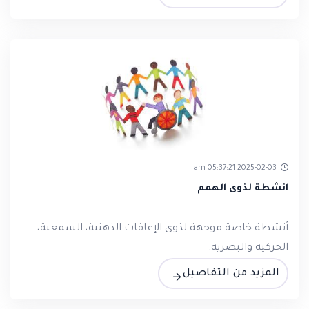
2025-02-03 05:37:21 am
انشطة لذوى الهمم
أنشطة خاصة موجهة لذوى الإعاقات الذهنية، السمعية،
الحركية والبصرية.
المزيد من التفاصيل