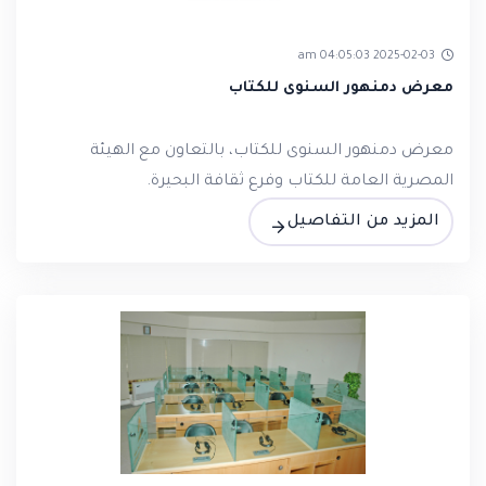
2025-02-03 04:05:03 am
معرض دمنهور السنوى للكتاب
معرض دمنهور السنوى للكتاب، بالتعاون مع الهيئة
المصرية العامة للكتاب وفرع ثقافة البحيرة.
المزيد من التفاصيل