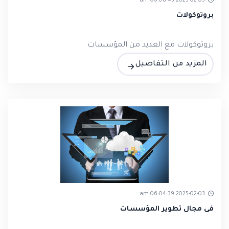
2025-02-03 06:08:45 am
بروتوكولات
بروتوكولات مع العديد من المؤسسات
المزيد من التفاصيل
2025-02-03 06:04:39 am
فى مجال تطوير المؤسسات