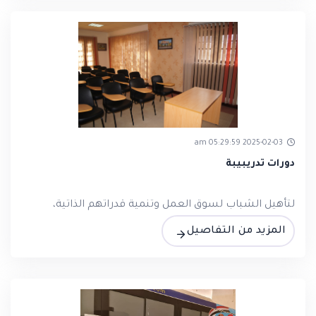
2025-02-03 05:29:59 am
دورات تدريبيبة
لتأهيل الشباب لسوق العمل وتنمية قدراتهم الذاتية،
المزيد من التفاصيل