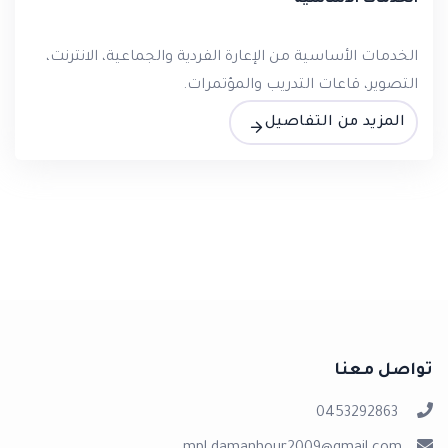
الخدمات الأساسية من الإعارة الفردية والجماعية، الانترنت،
التصوير، قاعات التدريب والمؤتمرات.
المزيد من التفاصيل
تواصل معنا
0453292863