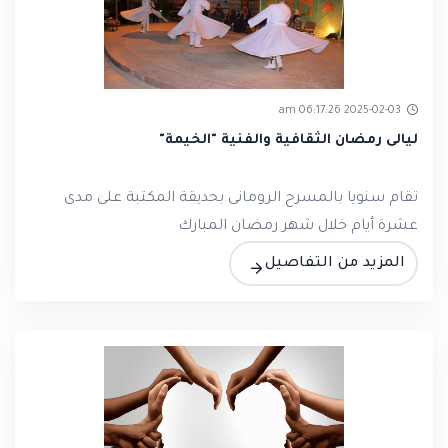
2025-02-03 06:17:26 am
ليالى رمضان الثقافية والفنية "الخيمة"
تقام سنويا بالمسرح الرومانى بحديقة المكتبة على مدى
عشرة أيام خلال شهر رمضان المبارك
المزيد من التفاصيل