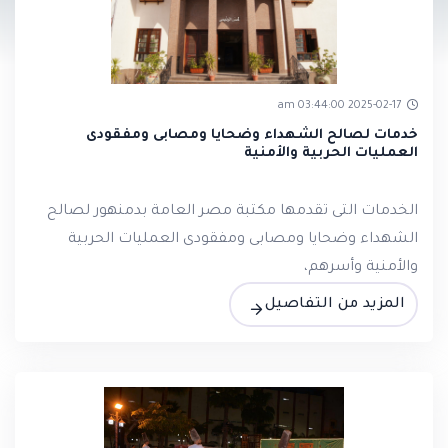
2025-02-17 03:44:00 am
خدمات لصالح الشهداء وضحايا ومصابى ومفقودى
العمليات الحربية والأمنية
الخدمات التى تقدمها مكتبة مصر العامة بدمنهور لصالح
الشهداء وضحايا ومصابى ومفقودى العمليات الحربية
والأمنية وأسرهم،
المزيد من التفاصيل