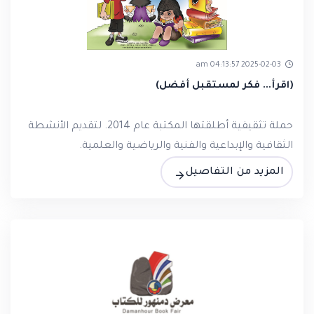
2025-02-03 04:13:57 am
(اقرأ... فكر لمستقبل أفضل)
حملة تثقيفية أطلقتها المكتبة عام 2014. لتقديم الأنشطة
الثقافية والإبداعية والفنية والرياضية والعلمية.
المزيد من التفاصيل