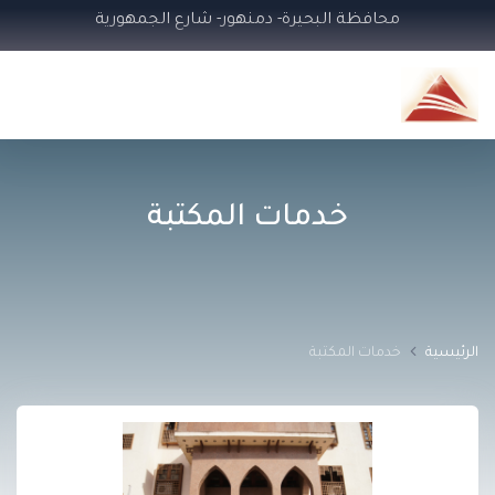
محافظة البحيرة- دمنهور- شارع الجمهورية
خدمات المكتبة
الرئيسية
خدمات المكتبة