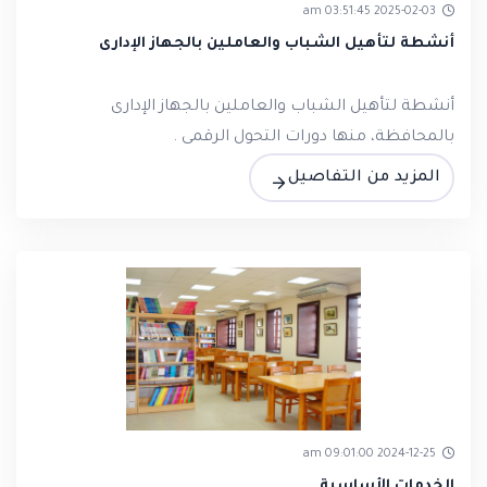
2025-02-03 03:51:45 am
أنشطة لتأهيل الشباب والعاملين بالجهاز الإدارى
أنشطة لتأهيل الشباب والعاملين بالجهاز الإدارى
بالمحافظة، منها دورات التحول الرقمى .
المزيد من التفاصيل
2024-12-25 09:01:00 am
الخدمات الأساسية