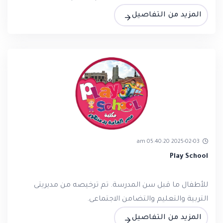
المزيد من التفاصيل
2025-02-03 05:40:20 am
Play School
للأطفال ما قبل سن المدرسة. تم ترخيصه من مديريتى
التربية والتعليم والتضامن الاجتماعى.
المزيد من التفاصيل