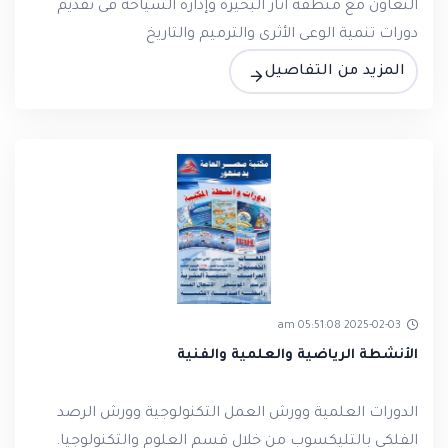
التعاون مع منطقة آثار البحيرة وإدارة السياحة فى تقديم
دورات تنمية الوعى الأثرى والترميم والتاريخ
المزيد من التفاصيل
2025-02-03 05:51:08 am
الأنشطة الرياضية والعلمية والفنية
الدورات العلمية وورش العمل التكنولوجية وورش الرصد
الفلكى بالتليكسوب من خلال قسم العلوم والتكنولوجيا.