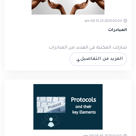
2025-02-03 06:12:23 am
المبادرات
شاركت المكتبة فى العديد من المبادرات
المزيد من التفاصيل