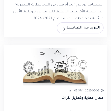
استضافة برنامج "المرأة تقود فى المحافظات المصرية"
الذى تقيمه الأكاديمية الوطنية للتدريب فى مرحلتيه الأولى
والثانية بمحافظة البحيرة للعام 2023/ 2024
المزيد من التفاصيل
2025-02-03 05:57:41 am
مجال حماية وتعزيز التراث