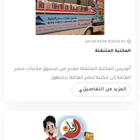
2025-02-03 04:49:04 am
المكتبة المتنقلة
أتوبيس المكتبة المتنقلة مقدم من صندوق مكتبات مصر
العامة إلى مكتبة مصر العامة بدمنهور.
المزيد من التفاصيل