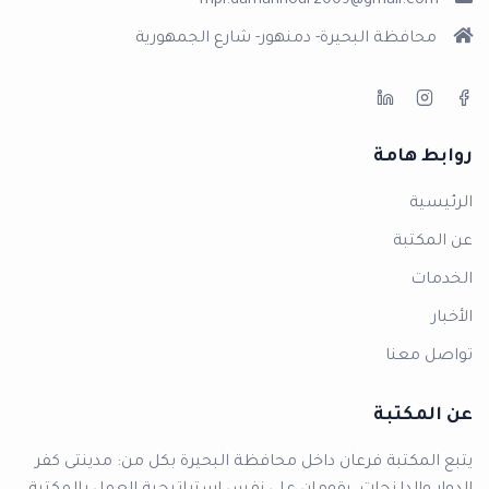
mpl.damanhour2009@gmail.com
محافظة البحيرة- دمنهور- شارع الجمهورية
روابط هامة
الرئيسية
عن المكتبة
الخدمات
الأخبار
تواصل معنا
عن المكتبة
يتبع المكتبة فرعان داخل محافظة البحيرة بكل من: مدينتى كفر